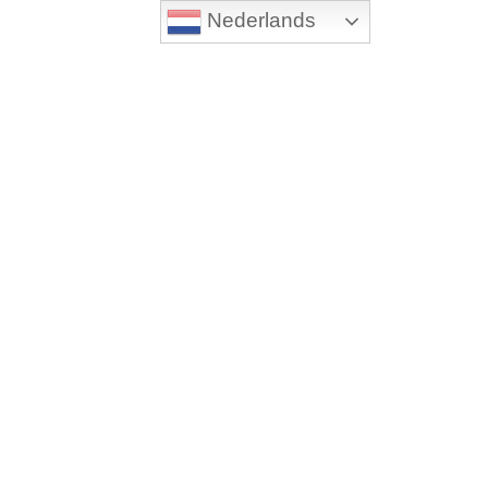
Nederlands