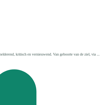
derend, kritisch en vernieuwend. Van geboorte van de ziel, via ...