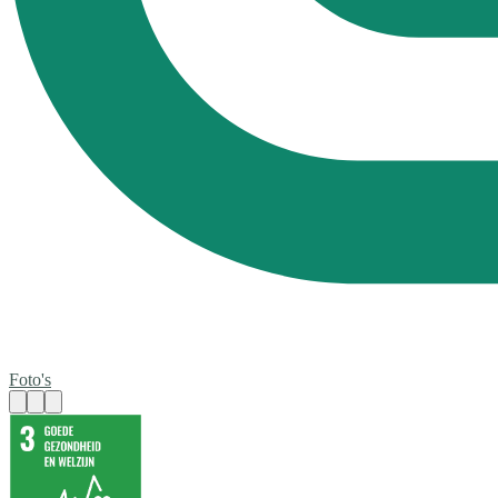
Foto's