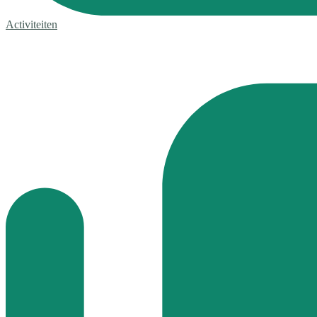
Activiteiten