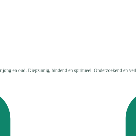
ng en oud. Diepzinnig, bindend en spiritueel. Onderzoekend en verhel