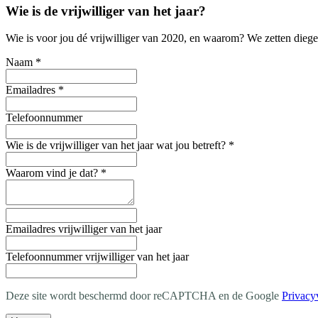
Wie is de vrijwilliger van het jaar?
Wie is voor jou dé vrijwilliger van 2020, en waarom? We zetten dieg
Naam
*
Emailadres
*
Telefoonnummer
Wie is de vrijwilliger van het jaar wat jou betreft?
*
Waarom vind je dat?
*
Emailadres vrijwilliger van het jaar
Telefoonnummer vrijwilliger van het jaar
Deze site wordt beschermd door reCAPTCHA en de Google
Privacy