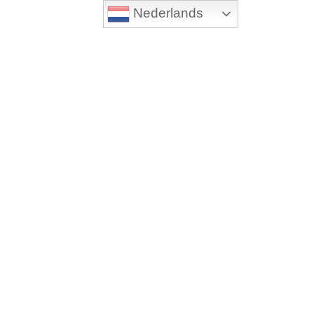
Nederlands