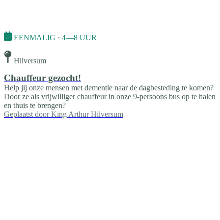
EENMALIG · 4—8 UUR
Hilversum
Chauffeur gezocht!
Help jij onze mensen met dementie naar de dagbesteding te komen?
Door ze als vrijwilliger chauffeur in onze 9-persoons bus op te halen
en thuis te brengen?
Geplaatst door
King Arthur Hilversum