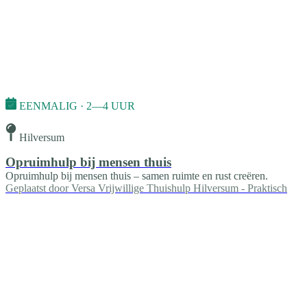
EENMALIG · 2—4 UUR
Hilversum
Opruimhulp bij mensen thuis
Opruimhulp bij mensen thuis – samen ruimte en rust creëren.
Geplaatst door
Versa Vrijwillige Thuishulp Hilversum - Praktisch