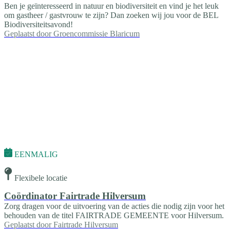
Ben je geïnteresseerd in natuur en biodiversiteit en vind je het leuk
om gastheer / gastvrouw te zijn? Dan zoeken wij jou voor de BEL
Biodiversiteitsavond!
Geplaatst door
Groencommissie Blaricum
EENMALIG
Flexibele locatie
Coördinator Fairtrade Hilversum
Zorg dragen voor de uitvoering van de acties die nodig zijn voor het
behouden van de titel FAIRTRADE GEMEENTE voor Hilversum.
Geplaatst door
Fairtrade Hilversum