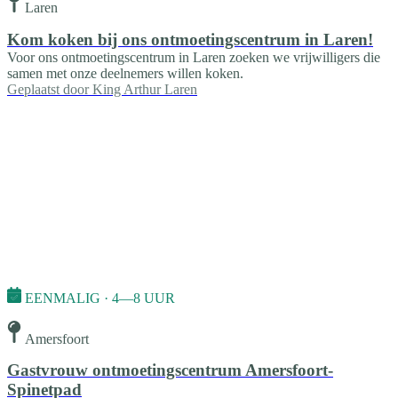
Laren
Kom koken bij ons ontmoetingscentrum in Laren!
Voor ons ontmoetingscentrum in Laren zoeken we vrijwilligers die
samen met onze deelnemers willen koken.
Geplaatst door
King Arthur Laren
EENMALIG · 4—8 UUR
Amersfoort
Gastvrouw ontmoetingscentrum Amersfoort-
Spinetpad