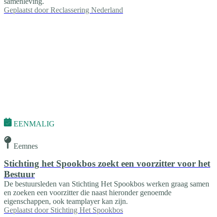
samenleving.
Geplaatst door
Reclassering Nederland
EENMALIG
Eemnes
Stichting het Spookbos zoekt een voorzitter voor het
Bestuur
De bestuursleden van Stichting Het Spookbos werken graag samen
en zoeken een voorzitter die naast hieronder genoemde
eigenschappen, ook teamplayer kan zijn.
Geplaatst door
Stichting Het Spookbos