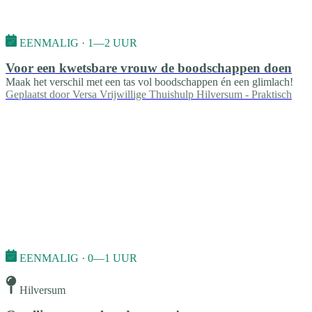
EENMALIG · 1—2 UUR
Voor een kwetsbare vrouw de boodschappen doen
Maak het verschil met een tas vol boodschappen én een glimlach!
Geplaatst door
Versa Vrijwillige Thuishulp Hilversum - Praktisch
EENMALIG · 0—1 UUR
Hilversum