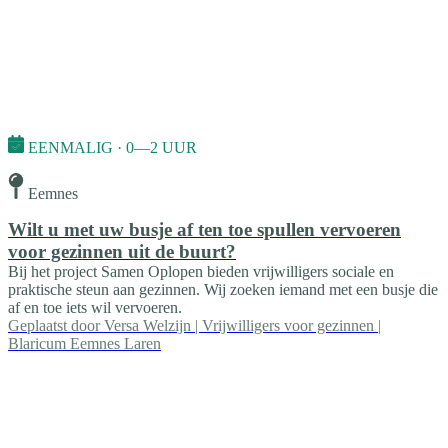
EENMALIG · 0—2 UUR
Eemnes
Wilt u met uw busje af ten toe spullen vervoeren
voor gezinnen uit de buurt?
Bij het project Samen Oplopen bieden vrijwilligers sociale en
praktische steun aan gezinnen. Wij zoeken iemand met een busje die
af en toe iets wil vervoeren.
Geplaatst door
Versa Welzijn | Vrijwilligers voor gezinnen |
Blaricum Eemnes Laren