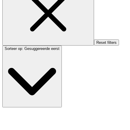
Reset filters
Sorteer op
:
Gesuggereerde eerst