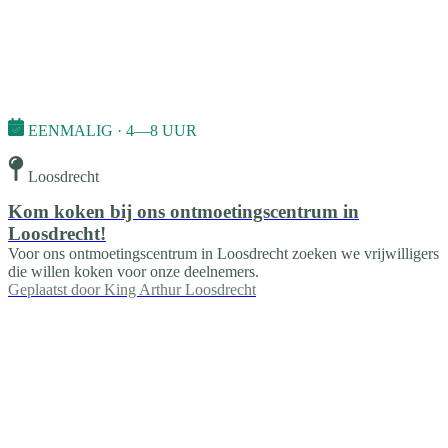
EENMALIG · 4—8 UUR
Loosdrecht
Kom koken bij ons ontmoetingscentrum in
Loosdrecht!
Voor ons ontmoetingscentrum in Loosdrecht zoeken we vrijwilligers
die willen koken voor onze deelnemers.
Geplaatst door
King Arthur Loosdrecht