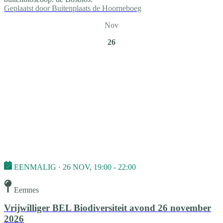
Geplaatst door
Buitenplaats de Hoorneboeg
Nov
26
EENMALIG · 26 NOV, 19:00 - 22:00
Eemnes
Vrijwilliger BEL Biodiversiteit avond 26 november
2026