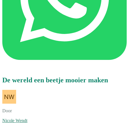
De wereld een beetje mooier maken
Door
Nicole Wendt