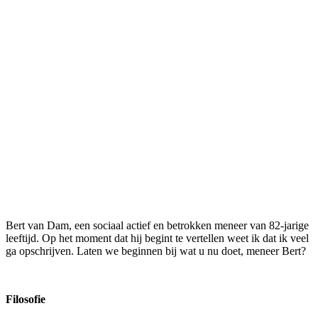
Bert van Dam, een sociaal actief en betrokken meneer van 82-jarige
leeftijd. Op het moment dat hij begint te vertellen weet ik dat ik veel
ga opschrijven. Laten we beginnen bij wat u nu doet, meneer Bert?
Filosofie