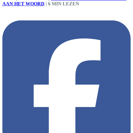
AAN HET WOORD
|
6 MIN LEZEN