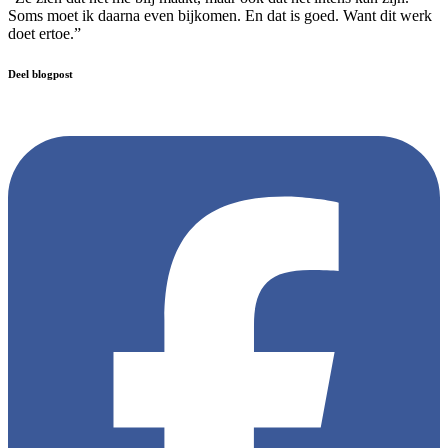
Soms moet ik daarna even bijkomen. En dat is goed. Want dit werk
doet ertoe.”
Deel blogpost