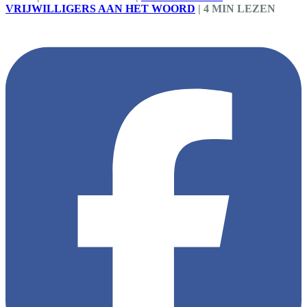
VRIJWILLIGERS AAN HET WOORD
|
4 MIN LEZEN