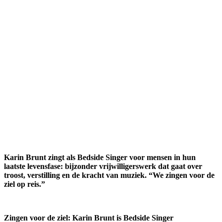
Karin Brunt zingt als Bedside Singer voor mensen in hun
laatste levensfase: bijzonder vrijwilligerswerk dat gaat over
troost, verstilling en de kracht van muziek. “We zingen voor de
ziel op reis.”
Zingen voor de ziel: Karin Brunt is Bedside Singer