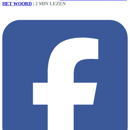
HET WOORD
|
2 MIN LEZEN