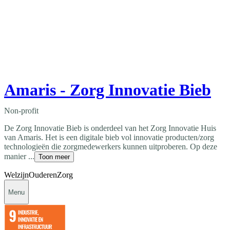
Amaris - Zorg Innovatie Bieb
Non-profit
De Zorg Innovatie Bieb is onderdeel van het Zorg Innovatie Huis
van Amaris. Het is een digitale bieb vol innovatie producten/zorg
technologieën die zorgmedewerkers kunnen uitproberen. Op deze
manier ...
Toon meer
Welzijn
Ouderen
Zorg
Menu