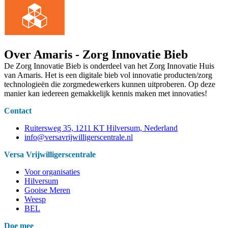
Over Amaris - Zorg Innovatie Bieb
De Zorg Innovatie Bieb is onderdeel van het Zorg Innovatie Huis
van Amaris. Het is een digitale bieb vol innovatie producten/zorg
technologieën die zorgmedewerkers kunnen uitproberen. Op deze
manier kan iedereen gemakkelijk kennis maken met innovaties!
Contact
Ruitersweg 35, 1211 KT Hilversum, Nederland
info@versavrijwilligerscentrale.nl
Versa Vrijwilligerscentrale
Voor organisaties
Hilversum
Gooise Meren
Weesp
BEL
Doe mee