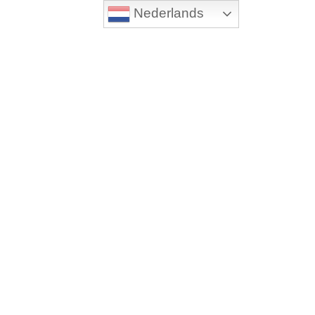
Nederlands