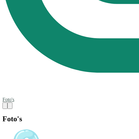
Foto's
Foto's