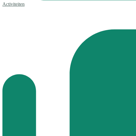
Activiteiten