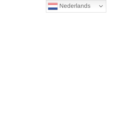
Nederlands