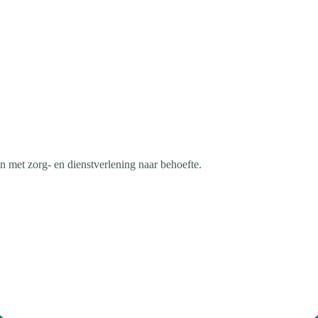
 met zorg- en dienstverlening naar behoefte.