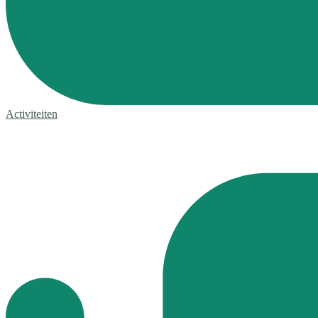
Activiteiten