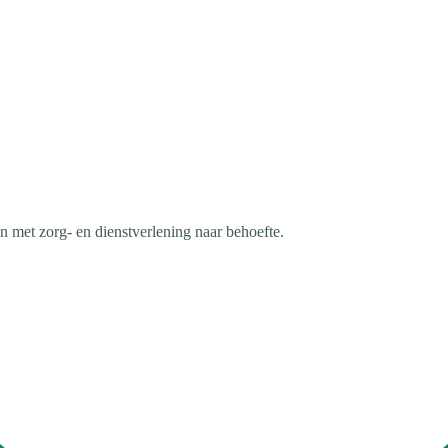
 met zorg- en dienstverlening naar behoefte.