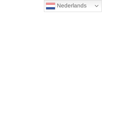
Nederlands