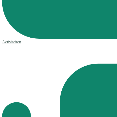
Activiteiten