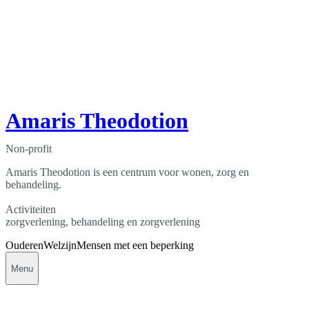
Amaris Theodotion
Non-profit
Amaris Theodotion is een centrum voor wonen, zorg en
behandeling.
Activiteiten
zorgverlening, behandeling en zorgverlening
Ouderen
Welzijn
Mensen met een beperking
Menu