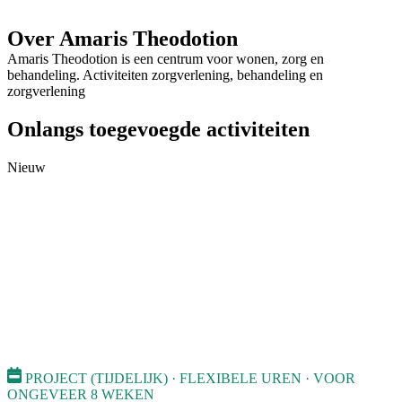
Over Amaris Theodotion
Amaris Theodotion is een centrum voor wonen, zorg en
behandeling. Activiteiten zorgverlening, behandeling en
zorgverlening
Onlangs toegevoegde activiteiten
Nieuw
PROJECT (TIJDELIJK) · FLEXIBELE UREN · VOOR
ONGEVEER 8 WEKEN