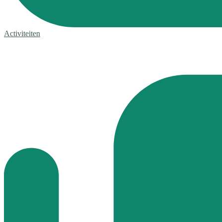
Activiteiten