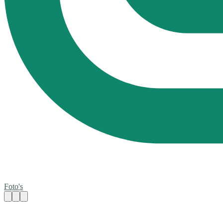
Foto's