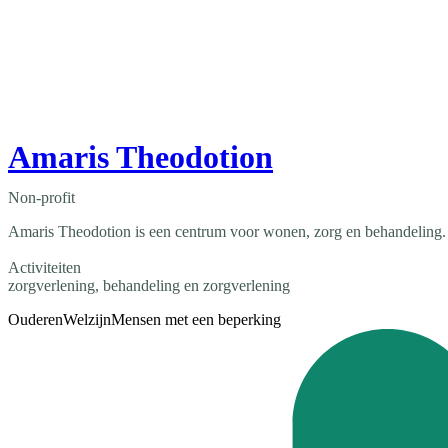
Amaris Theodotion
Non-profit
Amaris Theodotion is een centrum voor wonen, zorg en behandeling.
Activiteiten
zorgverlening, behandeling en zorgverlening
Ouderen
Welzijn
Mensen met een beperking