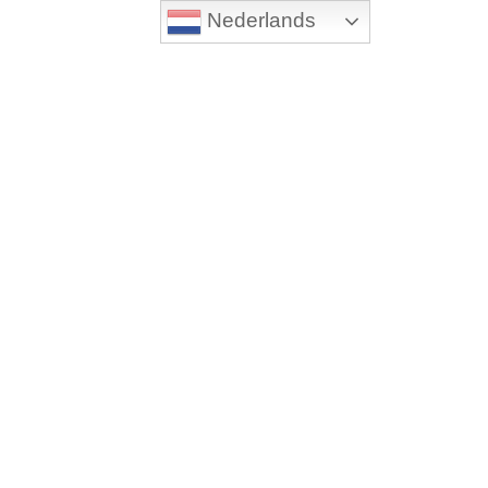
Nederlands