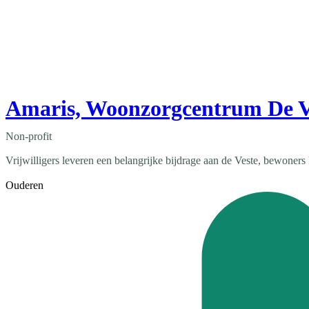
Amaris, Woonzorgcentrum De V
Non-profit
Vrijwilligers leveren een belangrijke bijdrage aan de Veste, bewoner
Ouderen