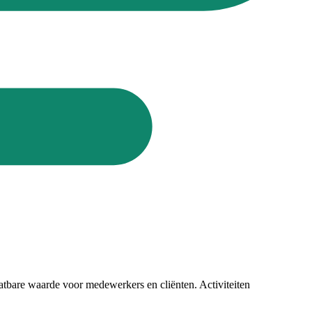
atbare waarde voor medewerkers en cliënten. Activiteiten