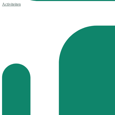
Activiteiten