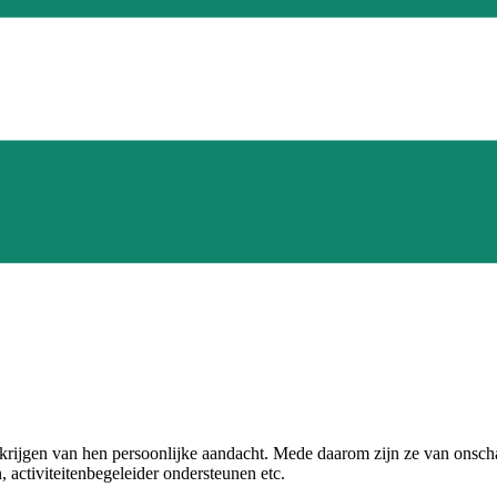
s krijgen van hen persoonlijke aandacht. Mede daarom zijn ze van onsch
, activiteitenbegeleider ondersteunen etc.