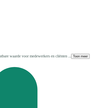
atbare waarde voor medewerkers en cliënten ...
Toon meer