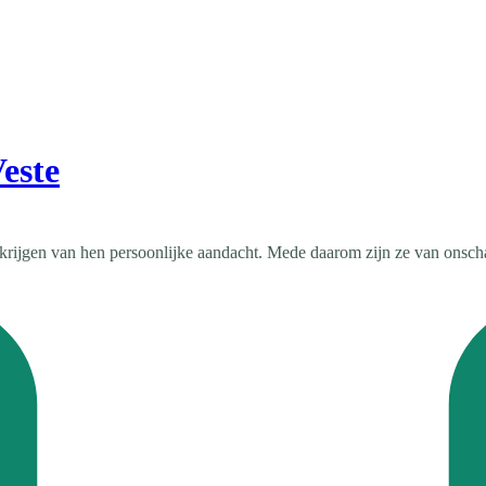
este
s krijgen van hen persoonlijke aandacht. Mede daarom zijn ze van onsch