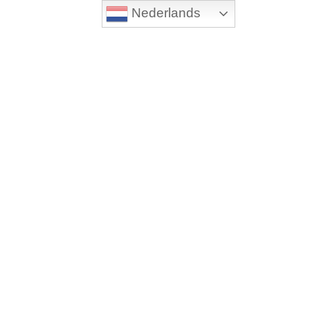
Nederlands