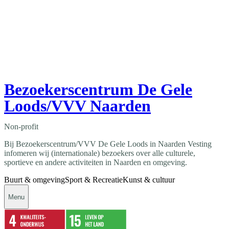
Bezoekerscentrum De Gele
Loods/VVV Naarden
Non-profit
Bij Bezoekerscentrum/VVV De Gele Loods in Naarden Vesting
infomeren wij (internationale) bezoekers over alle culturele,
sportieve en andere activiteiten in Naarden en omgeving.
Buurt & omgeving
Sport & Recreatie
Kunst & cultuur
Menu