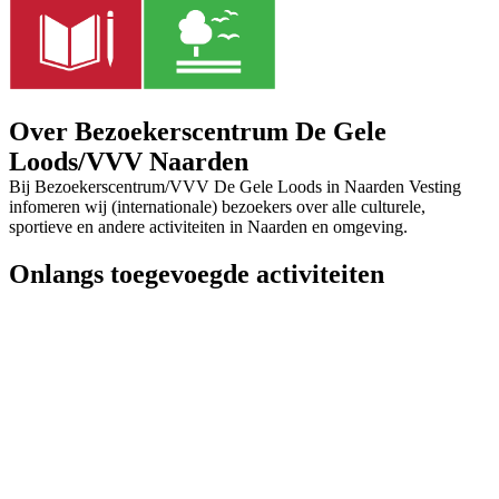
Over Bezoekerscentrum De Gele
Loods/VVV Naarden
Bij Bezoekerscentrum/VVV De Gele Loods in Naarden Vesting
infomeren wij (internationale) bezoekers over alle culturele,
sportieve en andere activiteiten in Naarden en omgeving.
Onlangs toegevoegde activiteiten