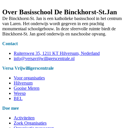
Over Basisschool De Binckhorst-St.Jan
De Binckhorst-St. Jan is een ​katholieke basisschool in het centrum
van Laren. Het onderwijs wordt gegeven in een prachtig
monumentaal schoolgebouw. In deze sfeervolle ruimte biedt de
Binckhorst-St. Jan goed onderwijs en naschoolse opvang.
Contact
Ruitersweg 35, 1211 KT Hilversum, Nederland
info@versavrijwilligerscentrale.nl
Versa Vrijwilligerscentrale
Voor organisaties
Hilversum
Gooise Meren
Weesp
BEL
Doe mee
Activiteiten
Zoek Organisaties