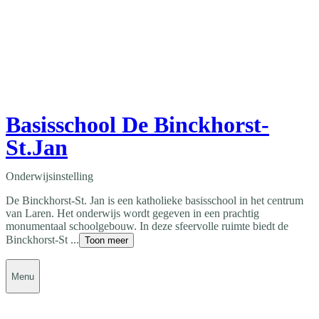
Basisschool De Binckhorst-
St.Jan
Onderwijsinstelling
De Binckhorst-St. Jan is een ​katholieke basisschool in het centrum
van Laren. Het onderwijs wordt gegeven in een prachtig
monumentaal schoolgebouw. In deze sfeervolle ruimte biedt de
Binckhorst-St ...
Toon meer
Menu