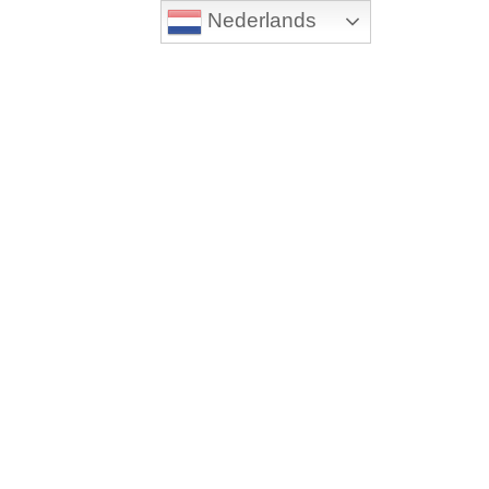
Nederlands