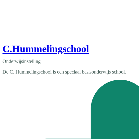
C.Hummelingschool
Onderwijsinstelling
De C. Hummelingschool is een speciaal basisonderwijs school.