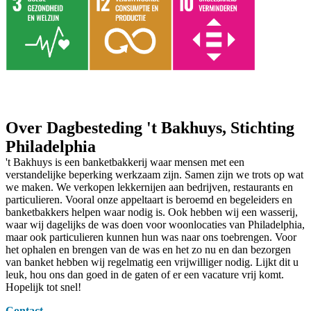
Over Dagbesteding 't Bakhuys, Stichting
Philadelphia
't Bakhuys is een banketbakkerij waar mensen met een
verstandelijke beperking werkzaam zijn. Samen zijn we trots op wat
we maken. We verkopen lekkernijen aan bedrijven, restaurants en
particulieren. Vooral onze appeltaart is beroemd en begeleiders en
banketbakkers helpen waar nodig is. Ook hebben wij een wasserij,
waar wij dagelijks de was doen voor woonlocaties van Philadelphia,
maar ook particulieren kunnen hun was naar ons toebrengen. Voor
het ophalen en brengen van de was en het zo nu en dan bezorgen
van banket hebben wij regelmatig een vrijwilliger nodig. Lijkt dit u
leuk, hou ons dan goed in de gaten of er een vacature vrij komt.
Hopelijk tot snel!
Contact