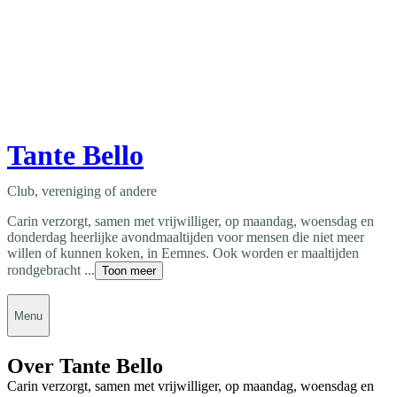
Tante Bello
Club, vereniging of andere
Carin verzorgt, samen met vrijwilliger, op maandag, woensdag en
donderdag heerlijke avondmaaltijden voor mensen die niet meer
willen of kunnen koken, in Eemnes. Ook worden er maaltijden
rondgebracht ...
Toon meer
Menu
Over Tante Bello
Carin verzorgt, samen met vrijwilliger, op maandag, woensdag en