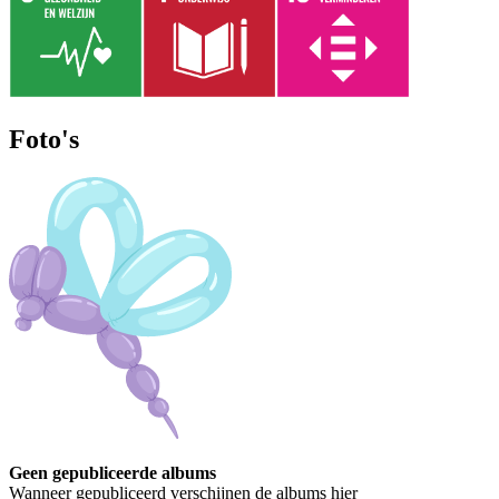
Foto's
Geen gepubliceerde albums
Wanneer gepubliceerd verschijnen de albums hier