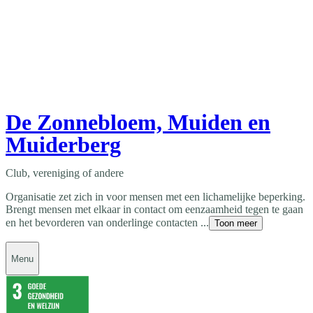
De Zonnebloem, Muiden en
Muiderberg
Club, vereniging of andere
Organisatie zet zich in voor mensen met een lichamelijke beperking.
Brengt mensen met elkaar in contact om eenzaamheid tegen te gaan
en het bevorderen van onderlinge contacten ...
Toon meer
Menu