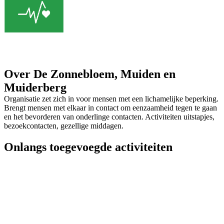
Over De Zonnebloem, Muiden en
Muiderberg
Organisatie zet zich in voor mensen met een lichamelijke beperking.
Brengt mensen met elkaar in contact om eenzaamheid tegen te gaan
en het bevorderen van onderlinge contacten. Activiteiten uitstapjes,
bezoekcontacten, gezellige middagen.
Onlangs toegevoegde activiteiten