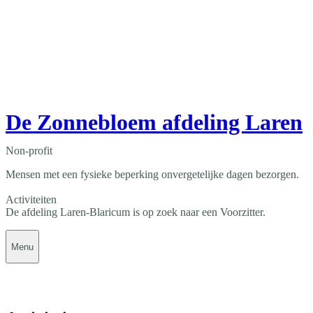
De Zonnebloem afdeling Laren
Non-profit
Mensen met een fysieke beperking onvergetelijke dagen bezorgen.
Activiteiten
De afdeling Laren-Blaricum is op zoek naar een Voorzitter.
Menu