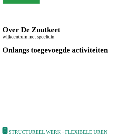
Over De Zoutkeet
wijkcentrum met speeltuin
Onlangs toegevoegde activiteiten
STRUCTUREEL WERK · FLEXIBELE UREN