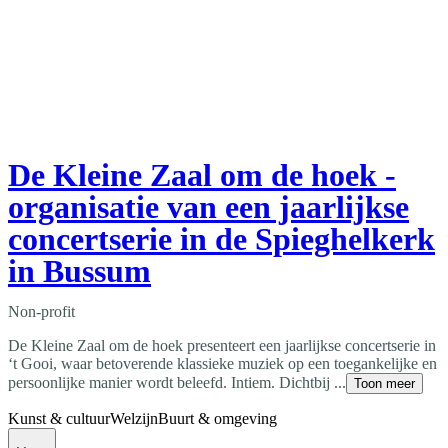
De Kleine Zaal om de hoek -
organisatie van een jaarlijkse
concertserie in de Spieghelkerk
in Bussum
Non-profit
De Kleine Zaal om de hoek presenteert een jaarlijkse concertserie in
‘t Gooi, waar betoverende klassieke muziek op een toegankelijke en
persoonlijke manier wordt beleefd. Intiem. Dichtbij ...
Toon meer
Kunst & cultuur
Welzijn
Buurt & omgeving