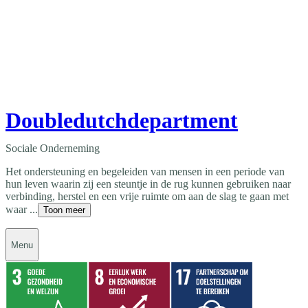
Doubledutchdepartment
Sociale Onderneming
Het ondersteuning en begeleiden van mensen in een periode van
hun leven waarin zij een steuntje in de rug kunnen gebruiken naar
verbinding, herstel en een vrije ruimte om aan de slag te gaan met
waar ...
Toon meer
Menu