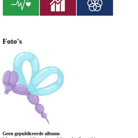
Foto's
Geen gepubliceerde albums