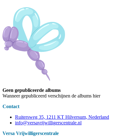
Geen gepubliceerde albums
Wanneer gepubliceerd verschijnen de albums hier
Contact
Ruitersweg 35, 1211 KT Hilversum, Nederland
info@versavrijwilligerscentrale.nl
Versa Vrijwilligerscentrale