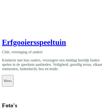
Erfgooiersspeeltuin
Club, vereniging of andere
Kinderen met hun ouders, verzorgers een middag heerlijk buiten
spelen in de speeltuin aanbieden. Veiligheid, gezellig terras, elkaar
ontmoeten, buitenlucht, bos en heide.
Menu
Foto's