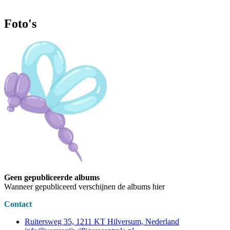
Foto's
Geen gepubliceerde albums
Wanneer gepubliceerd verschijnen de albums hier
Contact
Ruitersweg 35, 1211 KT Hilversum, Nederland