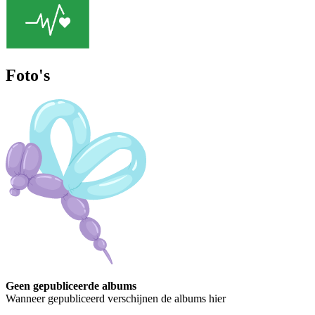
Foto's
Geen gepubliceerde albums
Wanneer gepubliceerd verschijnen de albums hier