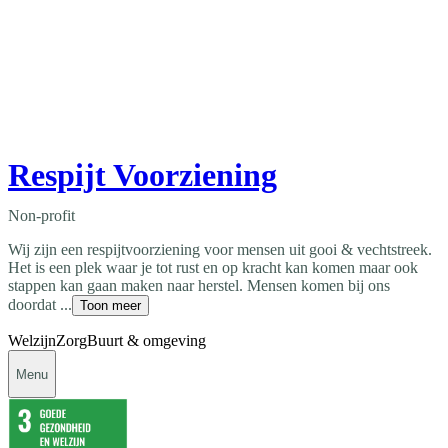
Respijt Voorziening
Non-profit
Wij zijn een respijtvoorziening voor mensen uit gooi & vechtstreek.
Het is een plek waar je tot rust en op kracht kan komen maar ook
stappen kan gaan maken naar herstel. Mensen komen bij ons
doordat ...
Toon meer
Welzijn
Zorg
Buurt & omgeving
Menu