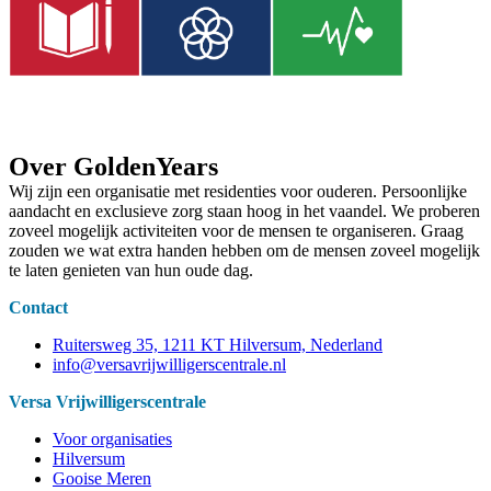
Over GoldenYears
Wij zijn een organisatie met residenties voor ouderen. Persoonlijke
aandacht en exclusieve zorg staan hoog in het vaandel. We proberen
zoveel mogelijk activiteiten voor de mensen te organiseren. Graag
zouden we wat extra handen hebben om de mensen zoveel mogelijk
te laten genieten van hun oude dag.
Contact
Ruitersweg 35, 1211 KT Hilversum, Nederland
info@versavrijwilligerscentrale.nl
Versa Vrijwilligerscentrale
Voor organisaties
Hilversum
Gooise Meren