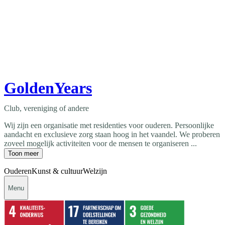
GoldenYears
Club, vereniging of andere
Wij zijn een organisatie met residenties voor ouderen. Persoonlijke
aandacht en exclusieve zorg staan hoog in het vaandel. We proberen
zoveel mogelijk activiteiten voor de mensen te organiseren ...
Toon meer
Ouderen
Kunst & cultuur
Welzijn
Menu