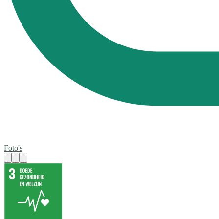
Foto's