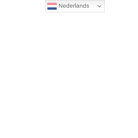
Nederlands