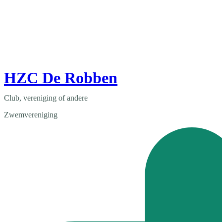
HZC De Robben
Club, vereniging of andere
Zwemvereniging