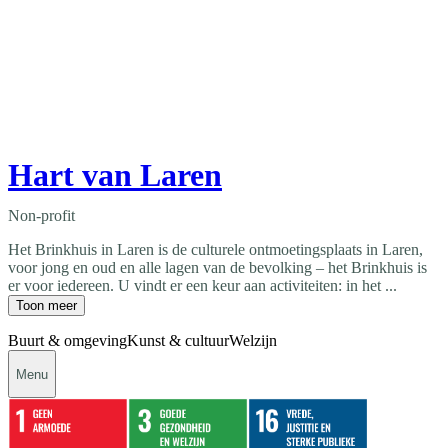
Hart van Laren
Non-profit
Het Brinkhuis in Laren is de culturele ontmoetingsplaats in Laren,
voor jong en oud en alle lagen van de bevolking – het Brinkhuis is
er voor iedereen. U vindt er een keur aan activiteiten: in het ...
Toon meer
Buurt & omgeving
Kunst & cultuur
Welzijn
Menu