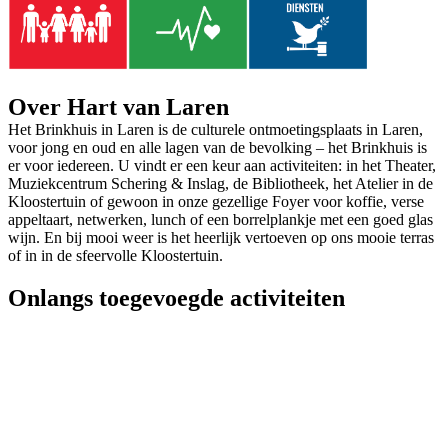
Over Hart van Laren
Het Brinkhuis in Laren is de culturele ontmoetingsplaats in Laren,
voor jong en oud en alle lagen van de bevolking – het Brinkhuis is
er voor iedereen. U vindt er een keur aan activiteiten: in het Theater,
Muziekcentrum Schering & Inslag, de Bibliotheek, het Atelier in de
Kloostertuin of gewoon in onze gezellige Foyer voor koffie, verse
appeltaart, netwerken, lunch of een borrelplankje met een goed glas
wijn. En bij mooi weer is het heerlijk vertoeven op ons mooie terras
of in in de sfeervolle Kloostertuin.
Onlangs toegevoegde activiteiten