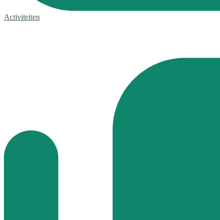
Activiteiten