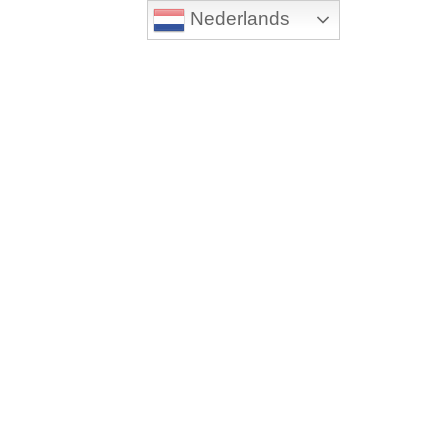
Nederlands