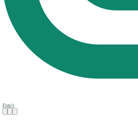
Foto's