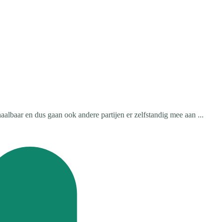
albaar en dus gaan ook andere partijen er zelfstandig mee aan ...