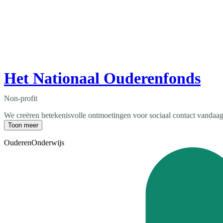
Het Nationaal Ouderenfonds
Non-profit
We creëren betekenisvolle ontmoetingen voor sociaal contact vandaag 
Toon meer
Ouderen
Onderwijs