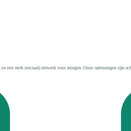
en een sterk (sociaal) netwerk voor morgen. Onze oplossingen zijn scha