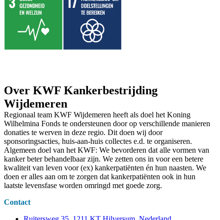
Over KWF Kankerbestrijding
Wijdemeren
Regionaal team KWF Wijdemeren heeft als doel het Koning
Wilhelmina Fonds te ondersteunen door op verschillende manieren
donaties te werven in deze regio. Dit doen wij door
sponsoringsacties, huis-aan-huis collectes e.d. te organiseren.
Algemeen doel van het KWF: We bevorderen dat alle vormen van
kanker beter behandelbaar zijn. We zetten ons in voor een betere
kwaliteit van leven voor (ex) kankerpatiënten én hun naasten. We
doen er alles aan om te zorgen dat kankerpatiënten ook in hun
laatste levensfase worden omringd met goede zorg.
Contact
Ruitersweg 35, 1211 KT Hilversum, Nederland