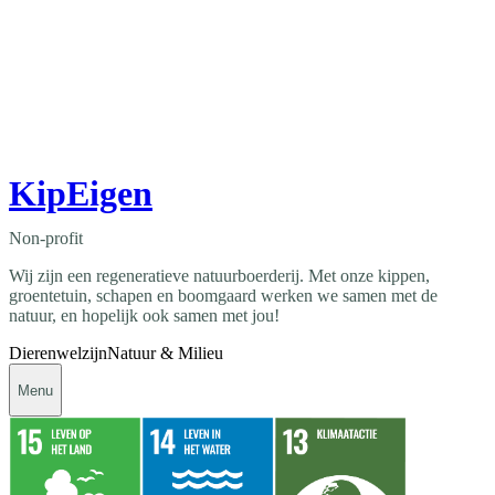
KipEigen
Non-profit
Wij zijn een regeneratieve natuurboerderij. Met onze kippen,
groentetuin, schapen en boomgaard werken we samen met de
natuur, en hopelijk ook samen met jou!
Dierenwelzijn
Natuur & Milieu
Menu