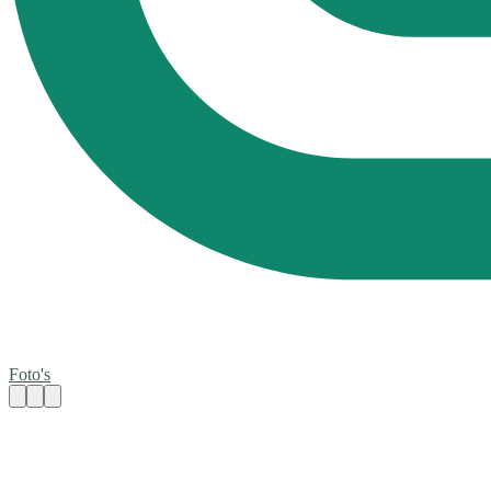
Foto's