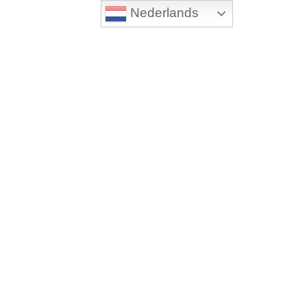
Nederlands