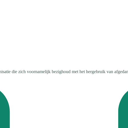
isatie die zich voornamelijk bezighoud met het hergebruik van afgedank