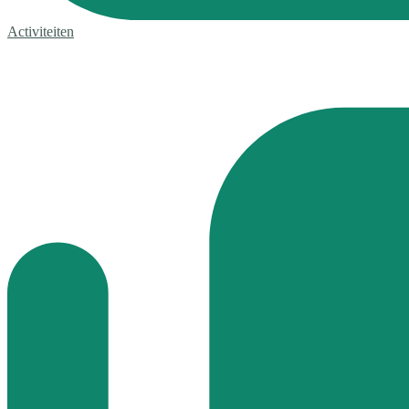
Activiteiten