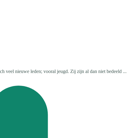
veel nieuwe leden; vooral jeugd. Zij zijn al dan niet bedeeld ...