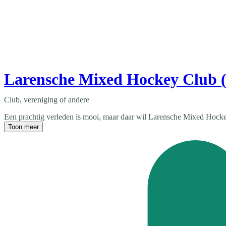
Larensche Mixed Hockey Club
Club, vereniging of andere
Een prachtig verleden is mooi, maar daar wil Larensche Mixed Hockey C
Toon meer