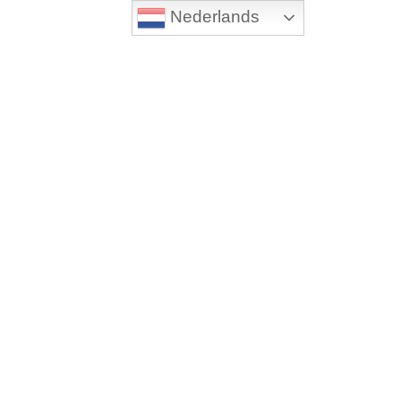
Nederlands