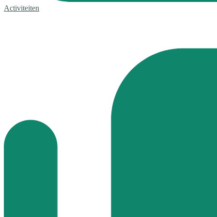
Activiteiten