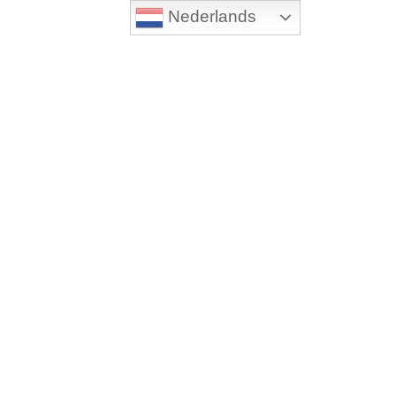
Nederlands