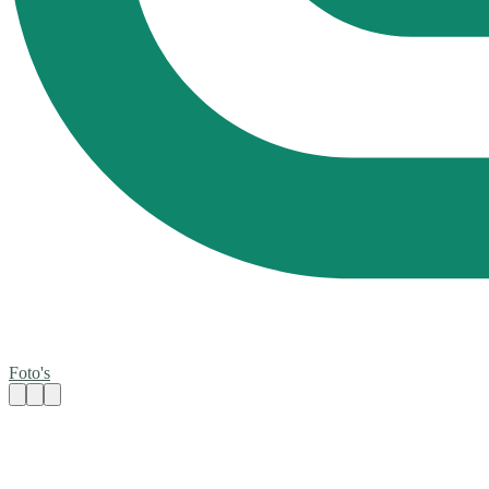
Foto's