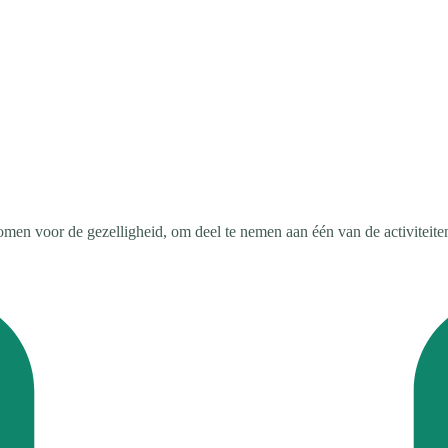
men voor de gezelligheid, om deel te nemen aan één van de activiteiten