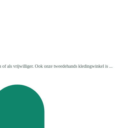
 of als vrijwilliger. Ook onze tweedehands kledingwinkel is ...