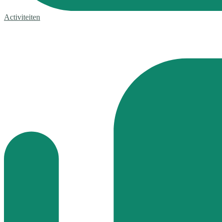
Activiteiten