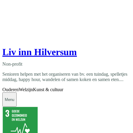
Liv inn Hilversum
Non-profit
Senioren helpen met het organiseren van bv. een tuindag, spelletjes
middag, happy hour, wandelen of samen koken en samen eten....
Ouderen
Welzijn
Kunst & cultuur
Menu