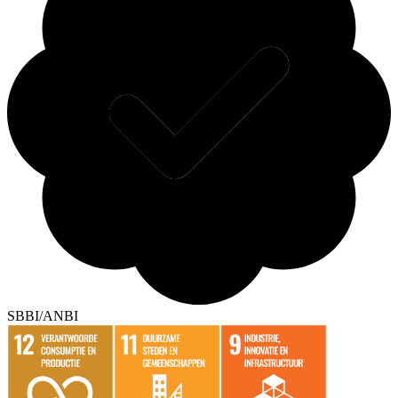
SBBI/ANBI