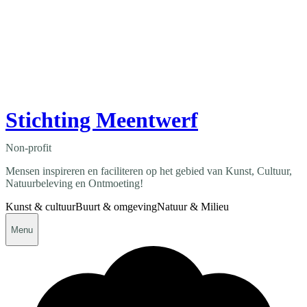
Stichting Meentwerf
Non-profit
Mensen inspireren en faciliteren op het gebied van Kunst, Cultuur,
Natuurbeleving en Ontmoeting!
Kunst & cultuur
Buurt & omgeving
Natuur & Milieu
Menu