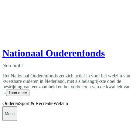
Nationaal Ouderenfonds
Non-profit
Het Nationaal Ouderenfonds zet zich actief in voor het welzijn van
kwetsbare ouderen in Nederland, met als belangrijkste doel de
bestrijding van eenzaamheid en het verbeteren van de kwaliteit van
...
Toon meer
Ouderen
Sport & Recreatie
Welzijn
Menu