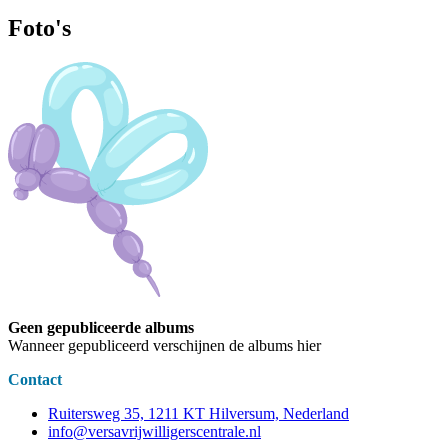
Foto's
Geen gepubliceerde albums
Wanneer gepubliceerd verschijnen de albums hier
Contact
Ruitersweg 35, 1211 KT Hilversum, Nederland
info@versavrijwilligerscentrale.nl