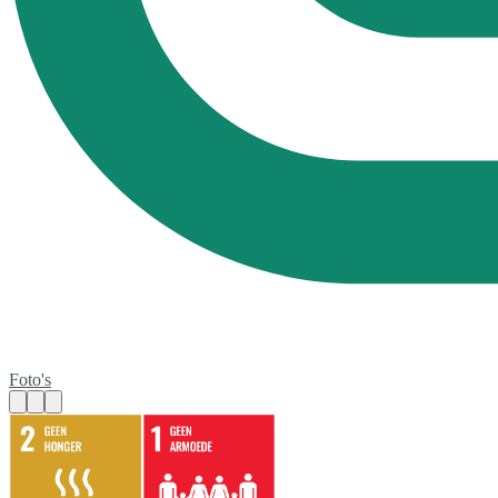
Foto's