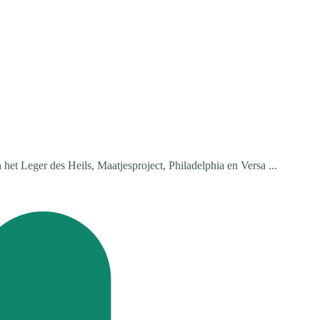
het Leger des Heils, Maatjesproject, Philadelphia en Versa ...