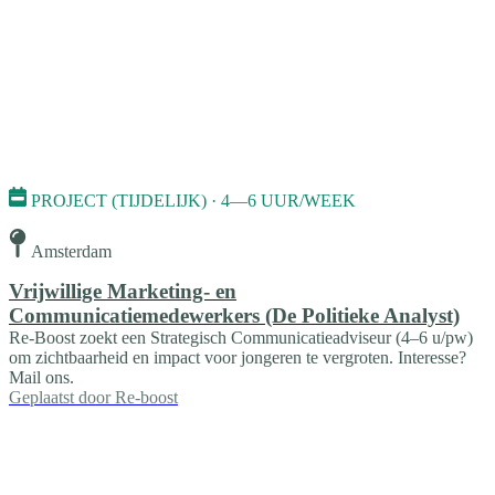
PROJECT (TIJDELIJK) · 4—6 UUR/WEEK
Amsterdam
Vrijwillige Marketing- en
Communicatiemedewerkers (De Politieke Analyst)
Re-Boost zoekt een Strategisch Communicatieadviseur (4–6 u/pw)
om zichtbaarheid en impact voor jongeren te vergroten. Interesse?
Mail ons.
Geplaatst door
Re-boost