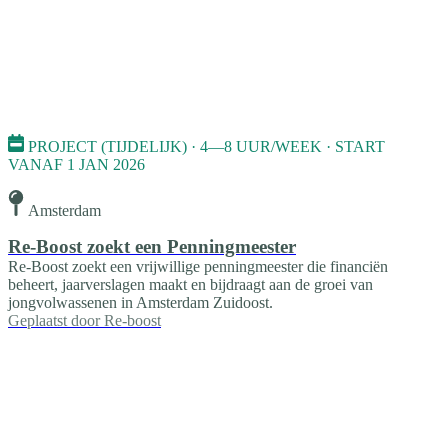
PROJECT (TIJDELIJK) · 4—8 UUR/WEEK · START
VANAF 1 JAN 2026
Amsterdam
Re-Boost zoekt een Penningmeester
Re-Boost zoekt een vrijwillige penningmeester die financiën
beheert, jaarverslagen maakt en bijdraagt aan de groei van
jongvolwassenen in Amsterdam Zuidoost.
Geplaatst door
Re-boost