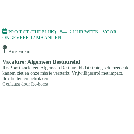
PROJECT (TIJDELIJK) · 8—12 UUR/WEEK · VOOR
ONGEVEER 12 MAANDEN
Amsterdam
Vacature: Algemeen Bestuurslid
Re-Boost zoekt een Algemeen Bestuurslid dat strategisch meedenkt,
kansen ziet en onze missie versterkt. Vrijwilligersrol met impact,
flexibiliteit en betrokken
Geplaatst door
Re-boost