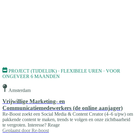
PROJECT (TIJDELIJK) · FLEXIBELE UREN · VOOR
ONGEVEER 6 MAANDEN
Amsterdam
Vrijwillige Marketing- en
Communicatiemedewerkers (de online aanjager)
Re-Boost zoekt een Social Media & Content Creator (4–6 u/pw) om
pakkende content te maken, trends te volgen en onze zichtbaarheid
te vergroten. Interesse? Reage
Geplaatst door
Re-boost