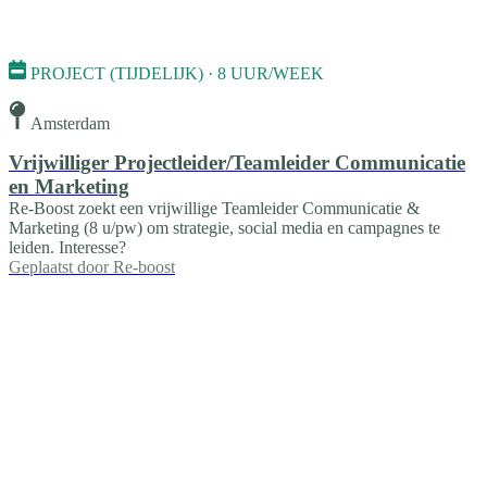
PROJECT (TIJDELIJK) · 8 UUR/WEEK
Amsterdam
Vrijwilliger Projectleider/Teamleider Communicatie
en Marketing
Re-Boost zoekt een vrijwillige Teamleider Communicatie &
Marketing (8 u/pw) om strategie, social media en campagnes te
leiden. Interesse?
Geplaatst door
Re-boost