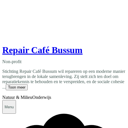
Repair Café Bussum
Non-profit
Stichting Repair Café Bussum wil repareren op een moderne manier
terugbrengen in de lokale samenleving. Zij stelt zich ten doel om
reparatiekennis te behouden en te verspreiden, en de sociale cohesie
...
Toon meer
Natuur & Milieu
Onderwijs
Menu