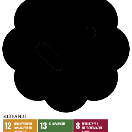
SBBI/ANBI