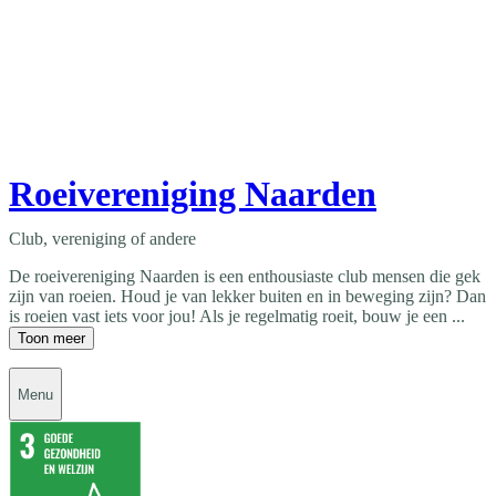
Roeivereniging Naarden
Club, vereniging of andere
De roeivereniging Naarden is een enthousiaste club mensen die gek
zijn van roeien. Houd je van lekker buiten en in beweging zijn? Dan
is roeien vast iets voor jou! Als je regelmatig roeit, bouw je een ...
Toon meer
Menu