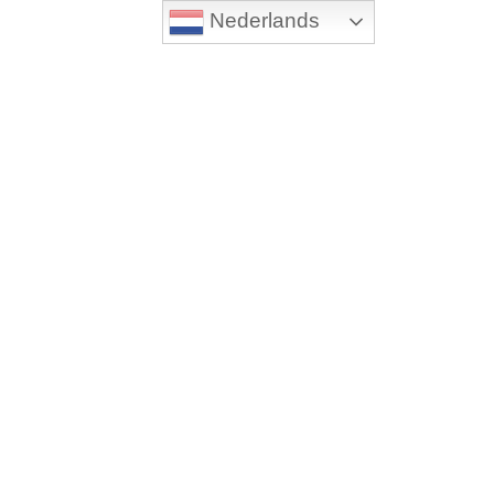
Nederlands