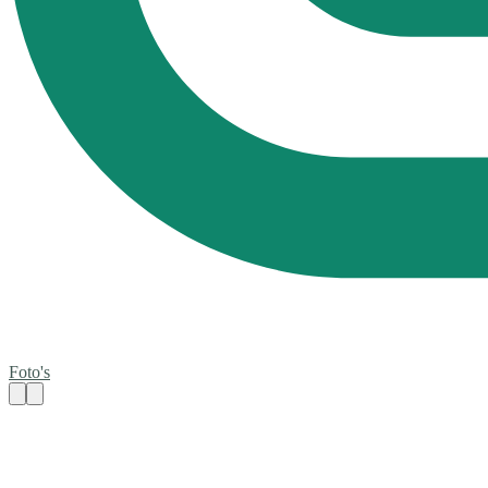
Foto's