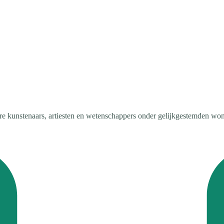
kunstenaars, artiesten en wetenschappers onder gelijkgestemden wone