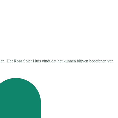
n. Het Rosa Spier Huis vindt dat het kunnen blijven beoefenen van