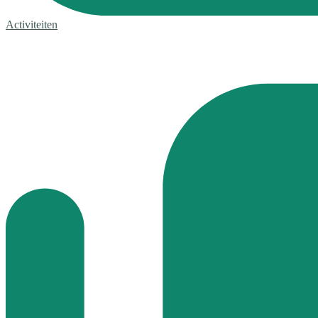
Activiteiten