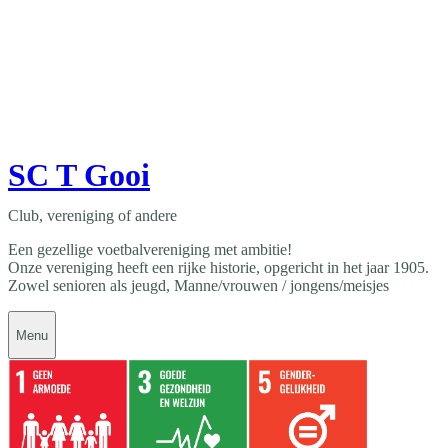
SC T Gooi
Club, vereniging of andere
Een gezellige voetbalvereniging met ambitie!
Onze vereniging heeft een rijke historie, opgericht in het jaar 1905.
Zowel senioren als jeugd, Manne/vrouwen / jongens/meisjes
Menu