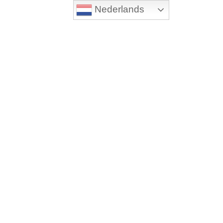
Nederlands