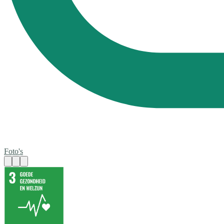
Foto's