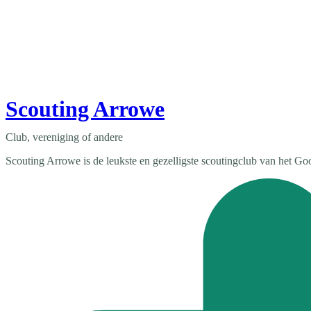
Scouting Arrowe
Club, vereniging of andere
Scouting Arrowe is de leukste en gezelligste scoutingclub van het Go