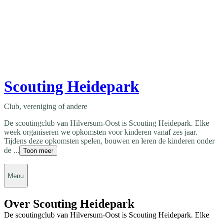
Scouting Heidepark
Club, vereniging of andere
De scoutingclub van Hilversum-Oost is Scouting Heidepark. Elke
week organiseren we opkomsten voor kinderen vanaf zes jaar.
Tijdens deze opkomsten spelen, bouwen en leren de kinderen onder
de ...
Toon meer
Menu
Over Scouting Heidepark
De scoutingclub van Hilversum-Oost is Scouting Heidepark. Elke