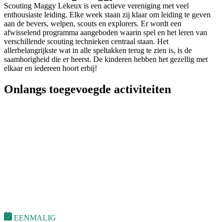
Scouting Maggy Lekeux is een actieve vereniging met veel
enthousiaste leiding. Elke week staan zij klaar om leiding te geven
aan de bevers, welpen, scouts en explorers. Er wordt een
afwisselend programma aangeboden waarin spel en het leren van
verschillende scouting technieken centraal staan. Het
allerbelangrijkste wat in alle speltakken terug te zien is, is de
saamhorigheid die er heerst. De kinderen hebben het gezellig met
elkaar en iedereen hoort erbij!
Onlangs toegevoegde activiteiten
EENMALIG