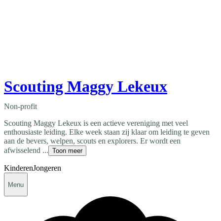
Scouting Maggy Lekeux
Non-profit
Scouting Maggy Lekeux is een actieve vereniging met veel
enthousiaste leiding. Elke week staan zij klaar om leiding te geven
aan de bevers, welpen, scouts en explorers. Er wordt een
afwisselend ...
Toon meer
Kinderen
Jongeren
Menu