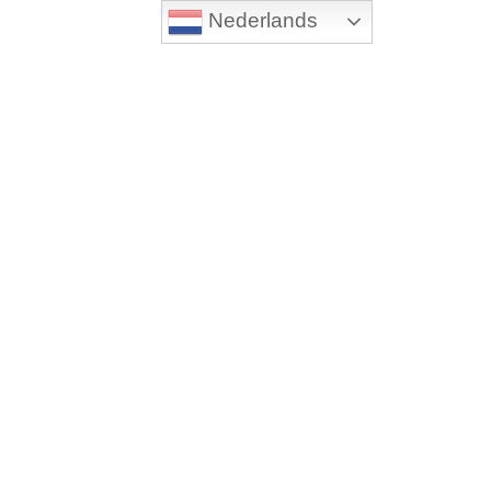
Nederlands