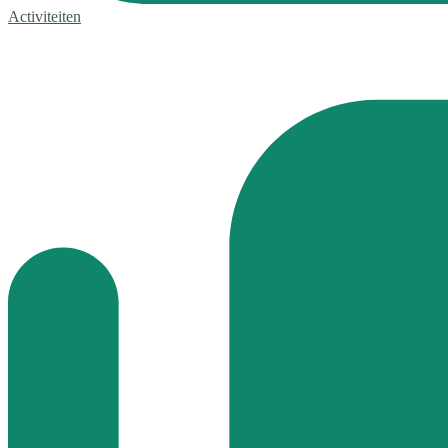
Activiteiten