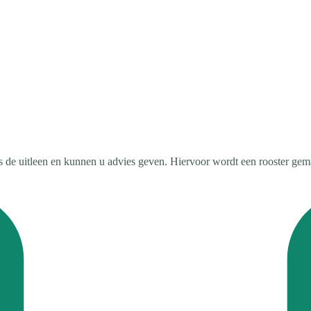
dens de uitleen en kunnen u advies geven. Hiervoor wordt een rooster ge