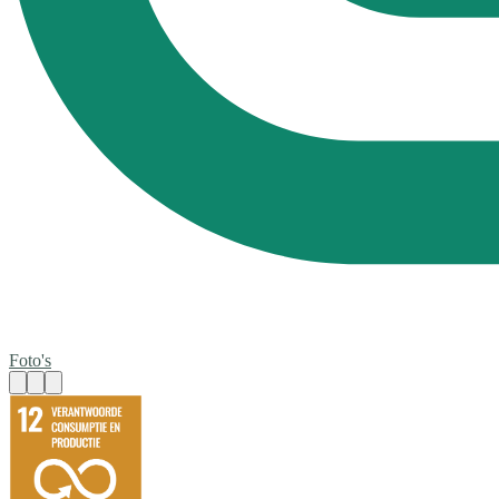
Foto's