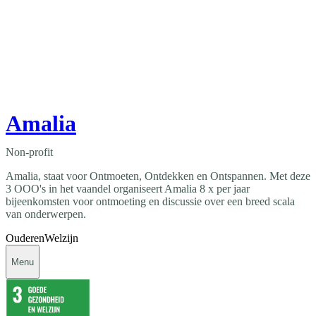
Amalia
Non-profit
Amalia, staat voor Ontmoeten, Ontdekken en Ontspannen. Met deze
3 OOO's in het vaandel organiseert Amalia 8 x per jaar
bijeenkomsten voor ontmoeting en discussie over een breed scala
van onderwerpen.
Ouderen
Welzijn
Menu